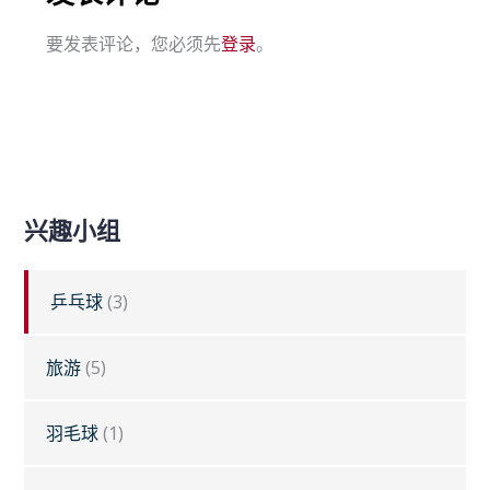
要发表评论，您必须先
登录
。
兴趣小组
乒乓球
(3)
旅游
(5)
羽毛球
(1)