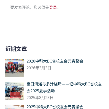
要发表评论，您必须先
登录
。
近期文章
2026中科大BC省校友会元宵聚会
2026年3月3日
夏日海滩与多汁烧烤——记中科大BC省校友
会2025夏季活动
2025年8月23日
2025中科大BC省校友会元宵聚会