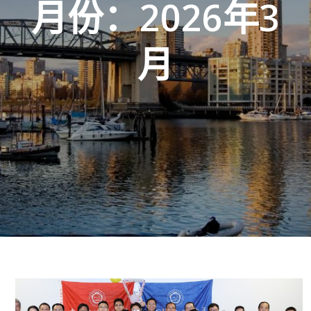
月份：2026年3
月