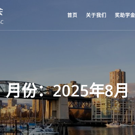
会
首页
关于我们
奖助学
BC
月份：2025年8月