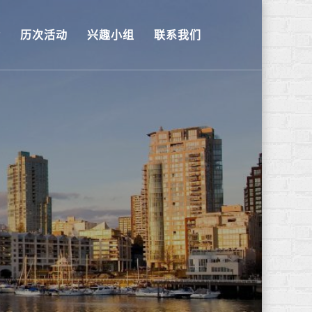
金
历次活动
兴趣小组
联系我们